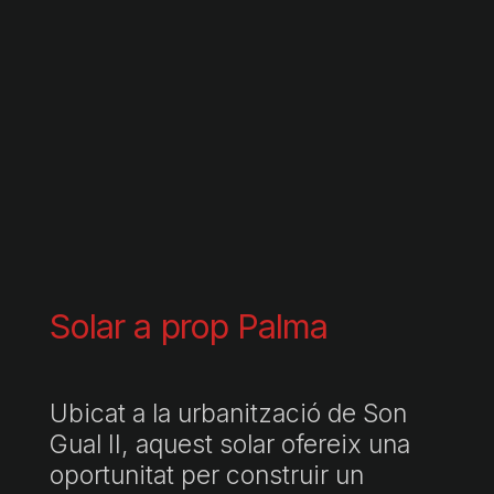
Solar a prop Palma
Ubicat a la urbanització de Son
Gual II, aquest solar ofereix una
oportunitat per construir un