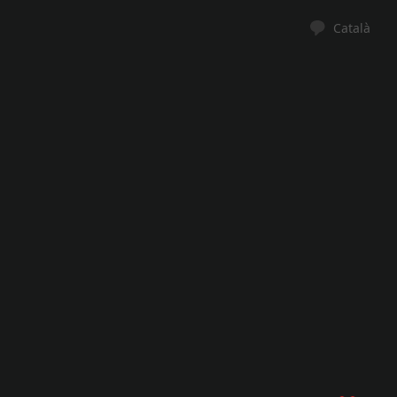
Català