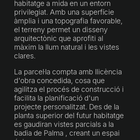
habitatge a mida en un entorn
privilegiat. Amb una superfície
àmplia i una topografia favorable,
el terreny permet un disseny
arquitectònic que aprofiti al
màxim la llum natural i les vistes
clares.
La parcel·la compta amb llicència
d'obra concedida, cosa que
agilitza el procés de construcció i
facilita la planificació d'un
projecte personalitzat. Des de la
planta superior del futur habitatge
es gaudiran vistes parcials a la
badia de Palma , creant un espai