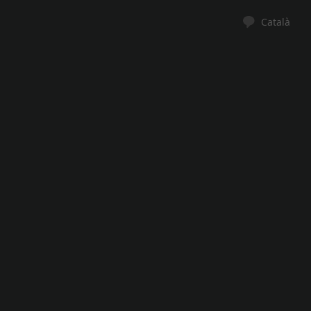
Català