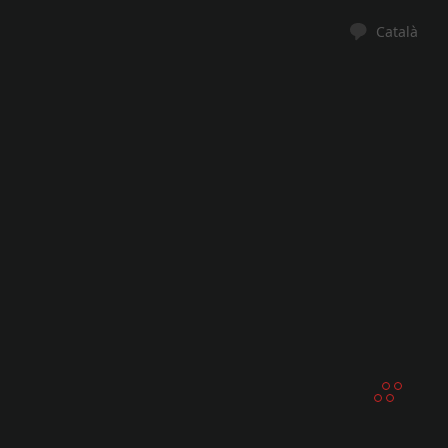
Català