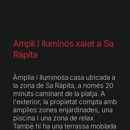
Ampli i lluminós xalet a Sa
Rápita
Àmplia i lluminosa casa ubicada a
la zona de Sa Ràpita, a només 20
minuts caminant de la platja. A
l'exterior, la propietat compta amb
àmplies zones enjardinades, una
piscina i una zona de relax.
També hi ha una terrassa moblada