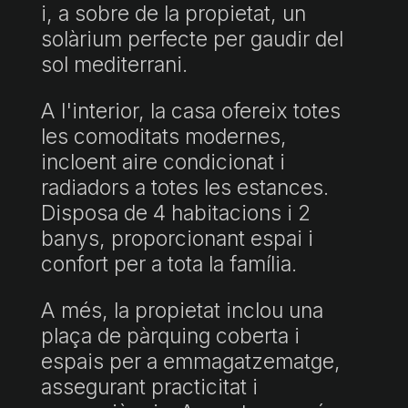
i, a sobre de la propietat, un
solàrium perfecte per gaudir del
sol mediterrani.
A l'interior, la casa ofereix totes
les comoditats modernes,
incloent aire condicionat i
radiadors a totes les estances.
Disposa de 4 habitacions i 2
banys, proporcionant espai i
confort per a tota la família.
A més, la propietat inclou una
plaça de pàrquing coberta i
espais per a emmagatzematge,
assegurant practicitat i