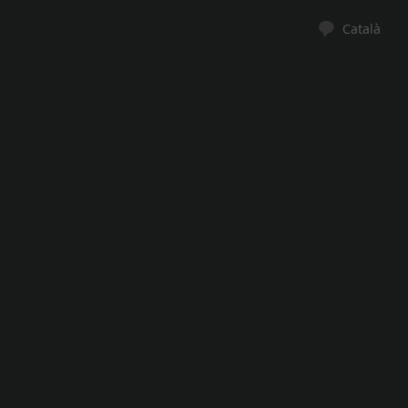
Català