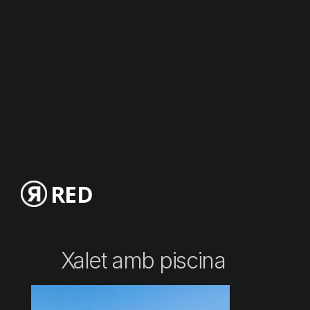
RED
Xalet amb piscina