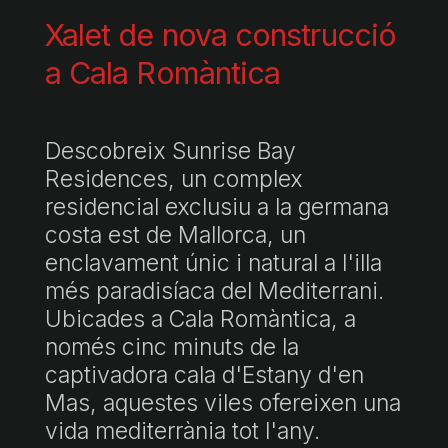
Xalet de nova construcció
a Cala Romàntica
Descobreix Sunrise Bay
Residences, un complex
residencial exclusiu a la germana
costa est de Mallorca, un
enclavament únic i natural a l'illa
més paradisíaca del Mediterrani.
Ubicades a Cala Romàntica, a
només cinc minuts de la
captivadora cala d'Estany d'en
Mas, aquestes viles ofereixen una
vida mediterrània tot l'any.