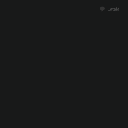
Català