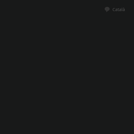
Català