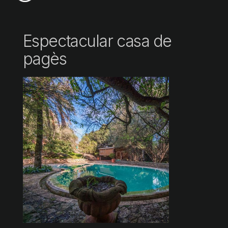
Espectacular casa de
pagès