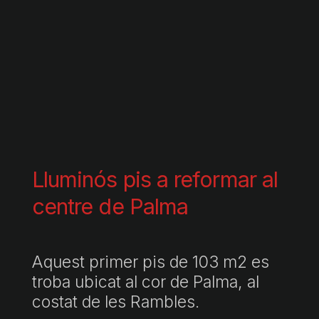
Lluminós pis a reformar al
centre de Palma
Aquest primer pis de 103 m2 es
troba ubicat al cor de Palma, al
costat de les Rambles.