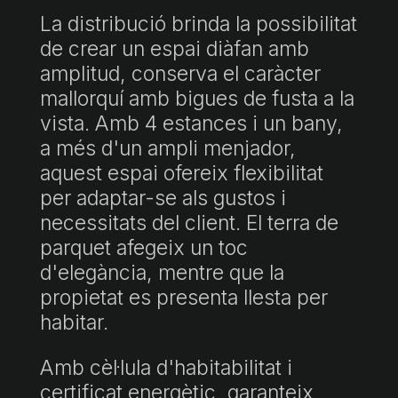
La distribució brinda la possibilitat
de crear un espai diàfan amb
amplitud, conserva el caràcter
mallorquí amb bigues de fusta a la
vista. Amb 4 estances i un bany,
a més d'un ampli menjador,
aquest espai ofereix flexibilitat
per adaptar-se als gustos i
necessitats del client. El terra de
parquet afegeix un toc
d'elegància, mentre que la
propietat es presenta llesta per
habitar.
Amb cèl·lula d'habitabilitat i
certificat energètic, garanteix