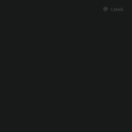
Català