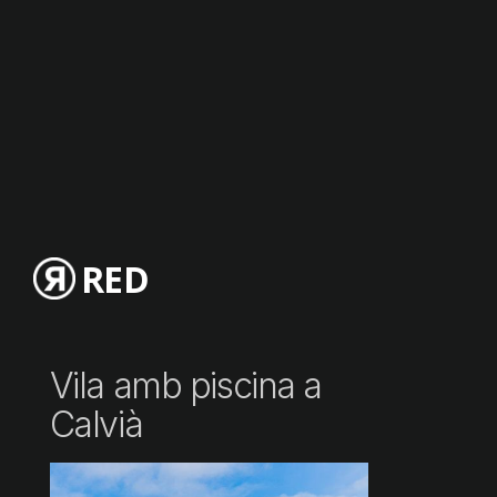
RED
Vila amb piscina a
Calvià