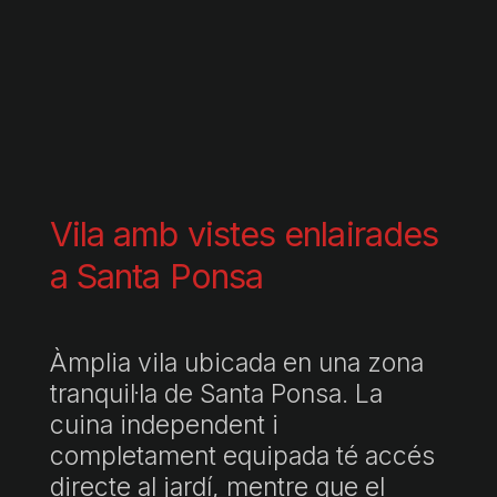
Vila amb vistes enlairades
a Santa Ponsa
Àmplia vila ubicada en una zona
tranquil·la de Santa Ponsa. La
cuina independent i
completament equipada té accés
directe al jardí, mentre que el