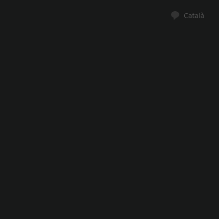
Català