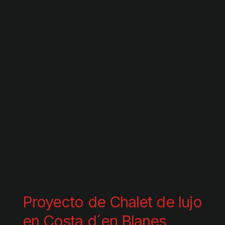
Proyecto de Chalet de lujo
en Costa d´en Blanes