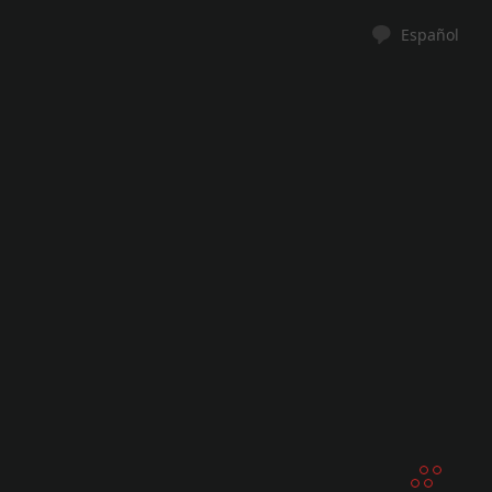
Español