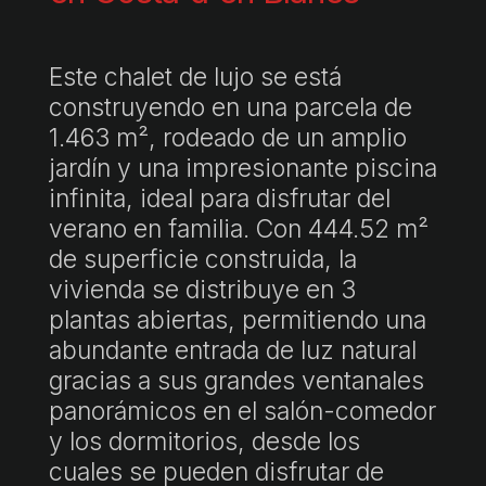
Este chalet de lujo se está
construyendo en una parcela de
1.463 m², rodeado de un amplio
jardín y una impresionante piscina
infinita, ideal para disfrutar del
verano en familia. Con 444.52 m²
de superficie construida, la
vivienda se distribuye en 3
plantas abiertas, permitiendo una
abundante entrada de luz natural
gracias a sus grandes ventanales
panorámicos en el salón-comedor
y los dormitorios, desde los
cuales se pueden disfrutar de