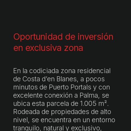
Oportunidad de inversión
en exclusiva zona
En la codiciada zona residencial
de Costa d’en Blanes, a pocos
minutos de Puerto Portals y con
excelente conexión a Palma, se
ubica esta parcela de 1.005 m².
Rodeada de propiedades de alto
nivel, se encuentra en un entorno
tranquilo, natural y exclusivo,