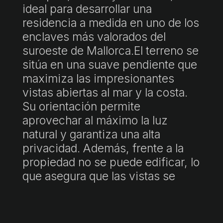
ideal para desarrollar una
residencia a medida en uno de los
enclaves más valorados del
suroeste de Mallorca.El terreno se
sitúa en una suave pendiente que
maximiza las impresionantes
vistas abiertas al mar y la costa.
Su orientación permite
aprovechar al máximo la luz
natural y garantiza una alta
privacidad. Además, frente a la
propiedad no se puede edificar, lo
que asegura que las vistas se
mantendrán despejadas a largo
plazo.Actualmente existe una
edificación de 292 m², que puede