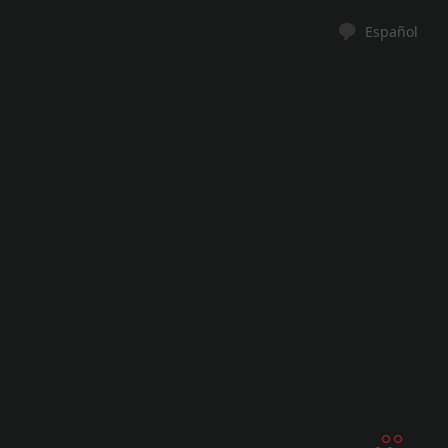
Español