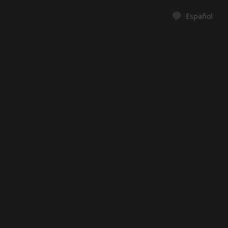
Español