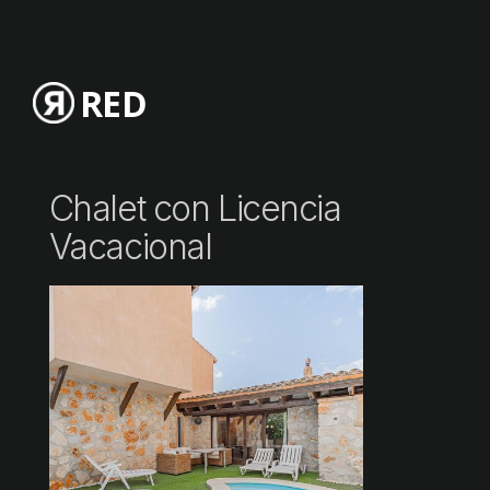
RED
Chalet con Licencia
Vacacional