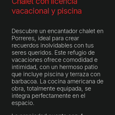
Chalet con licencia
vacacional y piscina
Descubre un encantador chalet en
Porreres, ideal para crear
recuerdos inolvidables con tus
seres queridos. Este refugio de
vacaciones ofrece comodidad e
intimidad, con un hermoso patio
que incluye piscina y terraza con
barbacoa. La cocina americana de
obra, totalmente equipada, se
integra perfectamente en el
espacio.