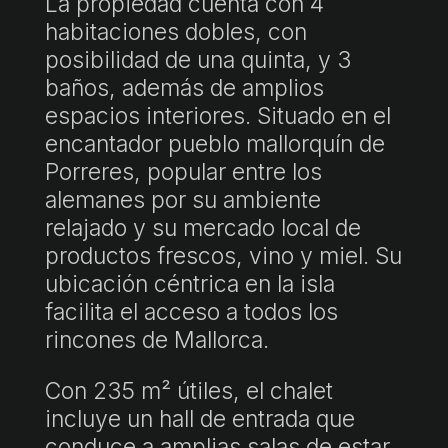
La propiedad cuenta con 4
habitaciones dobles, con
posibilidad de una quinta, y 3
baños, además de amplios
espacios interiores. Situado en el
encantador pueblo mallorquín de
Porreres, popular entre los
alemanes por su ambiente
relajado y su mercado local de
productos frescos, vino y miel. Su
ubicación céntrica en la isla
facilita el acceso a todos los
rincones de Mallorca.
Con 235 m² útiles, el chalet
incluye un hall de entrada que
conduce a amplias salas de estar,