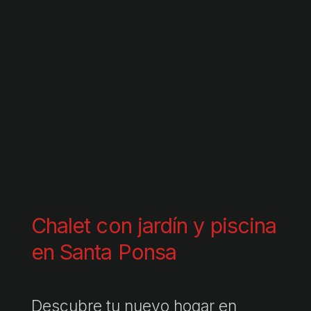
Chalet con jardín y piscina
en Santa Ponsa
Descubre tu nuevo hogar en