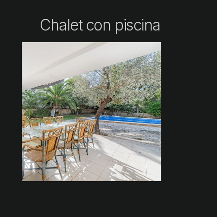
Chalet con piscina