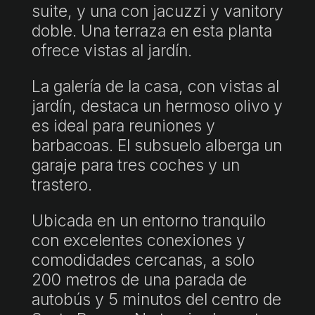
suite, y una con jacuzzi y vanitory
doble. Una terraza en esta planta
ofrece vistas al jardín.
La galería de la casa, con vistas al
jardín, destaca un hermoso olivo y
es ideal para reuniones y
barbacoas. El subsuelo alberga un
garaje para tres coches y un
trastero.
Ubicada en un entorno tranquilo
con excelentes conexiones y
comodidades cercanas, a solo
200 metros de una parada de
autobús y 5 minutos del centro de