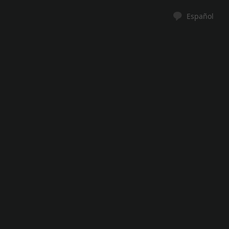
Español