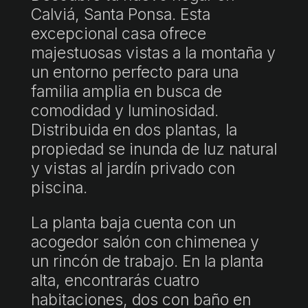
Calviá, Santa Ponsa. Esta
excepcional casa ofrece
majestuosas vistas a la montaña y
un entorno perfecto para una
familia amplia en busca de
comodidad y luminosidad.
Distribuida en dos plantas, la
propiedad se inunda de luz natural
y vistas al jardín privado con
piscina.
La planta baja cuenta con un
acogedor salón con chimenea y
un rincón de trabajo. En la planta
alta, encontrarás cuatro
habitaciones, dos con baño en