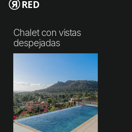
RED
Chalet con vistas
despejadas