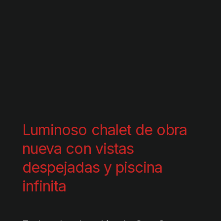
Luminoso chalet de obra
nueva con vistas
despejadas y piscina
infinita