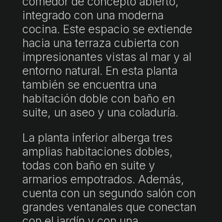
comedor de concepto abierto,
integrado con una moderna
cocina. Este espacio se extiende
hacia una terraza cubierta con
impresionantes vistas al mar y al
entorno natural. En esta planta
también se encuentra una
habitación doble con baño en
suite, un aseo y una coladuría.
La planta inferior alberga tres
amplias habitaciones dobles,
todas con baño en suite y
armarios empotrados. Además,
cuenta con un segundo salón con
grandes ventanales que conectan
con el jardín y con una