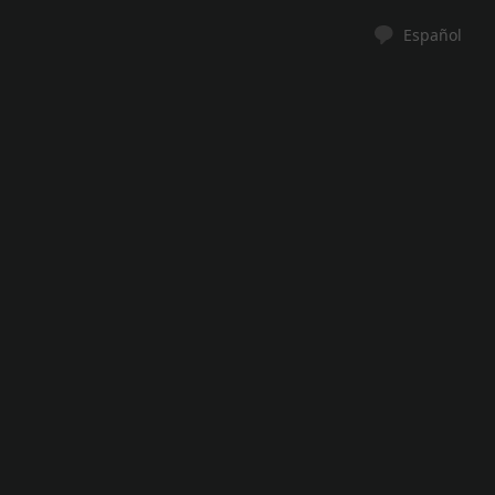
Español