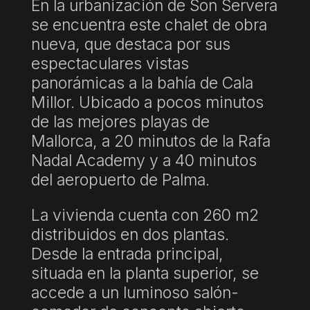
En la urbanización de Son Servera
se encuentra este chalet de obra
nueva, que destaca por sus
espectaculares vistas
panorámicas a la bahía de Cala
Millor. Ubicado a pocos minutos
de las mejores playas de
Mallorca, a 20 minutos de la Rafa
Nadal Academy y a 40 minutos
del aeropuerto de Palma.
La vivienda cuenta con 260 m2
distribuidos en dos plantas.
Desde la entrada principal,
situada en la planta superior, se
accede a un luminoso salón-