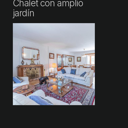
Chalet con amplio
jardín