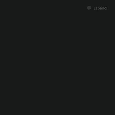
Español