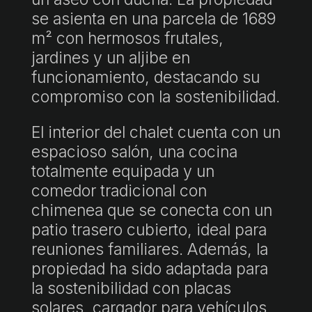
se asienta en una parcela de 1689
m² con hermosos frutales,
jardines y un aljibe en
funcionamiento, destacando su
compromiso con la sostenibilidad.
El interior del chalet cuenta con un
espacioso salón, una cocina
totalmente equipada y un
comedor tradicional con
chimenea que se conecta con un
patio trasero cubierto, ideal para
reuniones familiares. Además, la
propiedad ha sido adaptada para
la sostenibilidad con placas
solares, cargador para vehículos