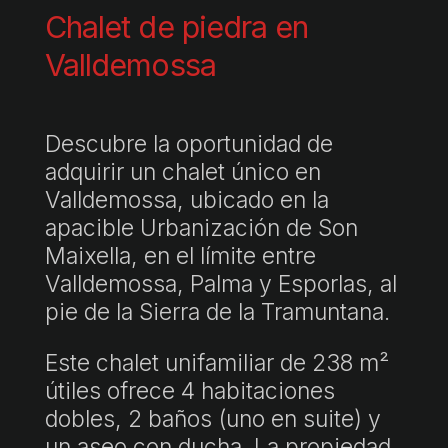
Chalet de piedra en
Valldemossa
Descubre la oportunidad de
adquirir un chalet único en
Valldemossa, ubicado en la
apacible Urbanización de Son
Maixella, en el límite entre
Valldemossa, Palma y Esporlas, al
pie de la Sierra de la Tramuntana.
Este chalet unifamiliar de 238 m²
útiles ofrece 4 habitaciones
dobles, 2 baños (uno en suite) y
un aseo con ducha. La propiedad