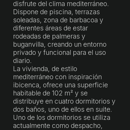
disfrute del clima mediterráneo.
Dispone de piscina, terrazas
soleadas, zona de barbacoa y
diferentes áreas de estar
rodeadas de palmeras y
buganvilla, creando un entorno
privado y funcional para el uso
diario.
La vivienda, de estilo
mediterráneo con inspiración
ibicenca, ofrece una superficie
habitable de 102 m² y se
distribuye en cuatro dormitorios y
dos baños, uno de ellos en suite.
Uno de los dormitorios se utiliza
actualmente como despacho,