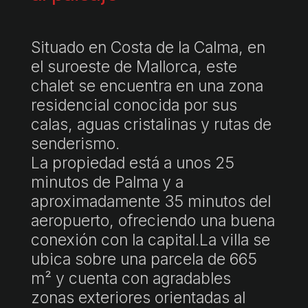
Situado en Costa de la Calma, en
el suroeste de Mallorca, este
chalet se encuentra en una zona
residencial conocida por sus
calas, aguas cristalinas y rutas de
senderismo.
La propiedad está a unos 25
minutos de Palma y a
aproximadamente 35 minutos del
aeropuerto, ofreciendo una buena
conexión con la capital.La villa se
ubica sobre una parcela de 665
m² y cuenta con agradables
zonas exteriores orientadas al