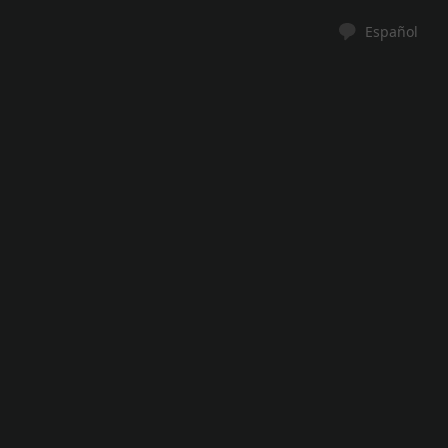
Español