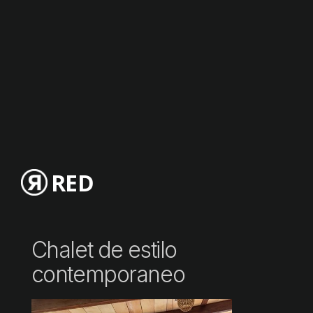
RED
Chalet de estilo
contemporaneo