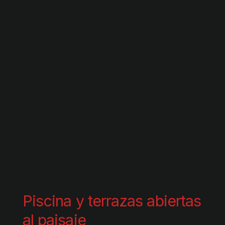
Piscina y terrazas abiertas
al paisaje