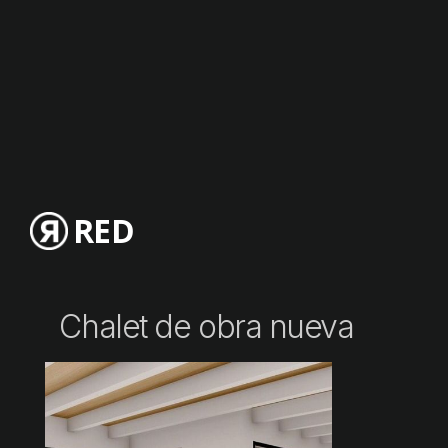
RED
Chalet de obra nueva