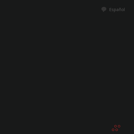
Español