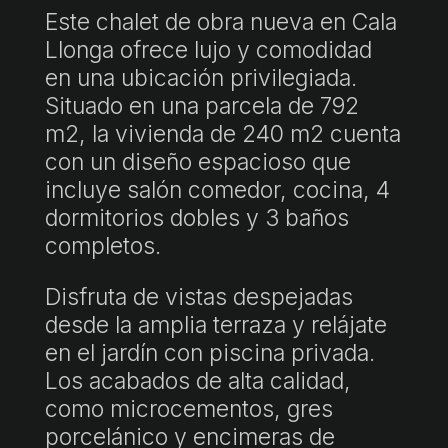
Este chalet de obra nueva en Cala
Llonga ofrece lujo y comodidad
en una ubicación privilegiada.
Situado en una parcela de 792
m2, la vivienda de 240 m2 cuenta
con un diseño espacioso que
incluye salón comedor, cocina, 4
dormitorios dobles y 3 baños
completos.
Disfruta de vistas despejadas
desde la amplia terraza y relájate
en el jardín con piscina privada.
Los acabados de alta calidad,
como microcementos, gres
porcelánico y encimeras de