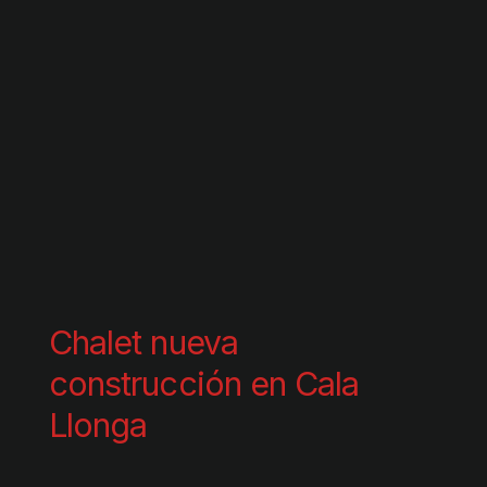
Chalet nueva
construcción en Cala
Llonga