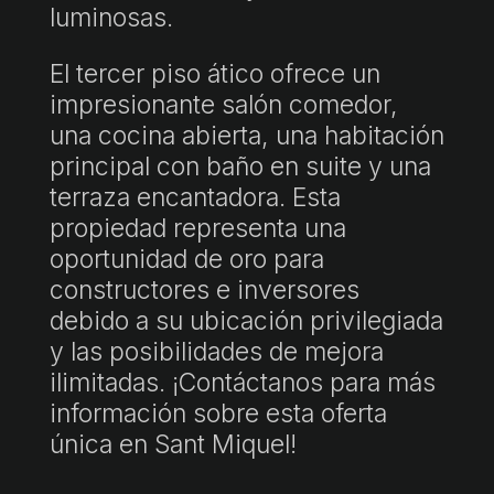
luminosas.
El tercer piso ático ofrece un
impresionante salón comedor,
una cocina abierta, una habitación
principal con baño en suite y una
terraza encantadora. Esta
propiedad representa una
oportunidad de oro para
constructores e inversores
debido a su ubicación privilegiada
y las posibilidades de mejora
ilimitadas. ¡Contáctanos para más
información sobre esta oferta
única en Sant Miquel!