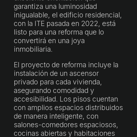
garantiza una luminosidad
inigualable, el edificio residencial,
con la ITE pasada en 2022, está
listo para una reforma que lo
convertirá en una joya
inmobiliaria.
El proyecto de reforma incluye la
instalación de un ascensor
privado para cada vivienda,
asegurando comodidad y
accesibilidad. Los pisos cuentan
con amplios espacios distribuidos
de manera inteligente, con
salones-comedores espaciosos,
cocinas abiertas y habitaciones