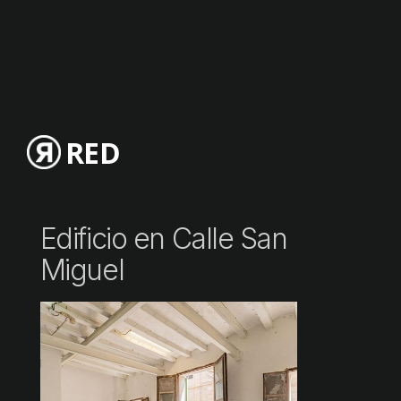
RED
Edificio en Calle San
Miguel