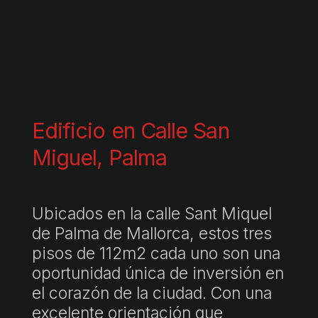
Edificio en Calle San
Miguel, Palma
Ubicados en la calle Sant Miquel
de Palma de Mallorca, estos tres
pisos de 112m2 cada uno son una
oportunidad única de inversión en
el corazón de la ciudad. Con una
excelente orientación que