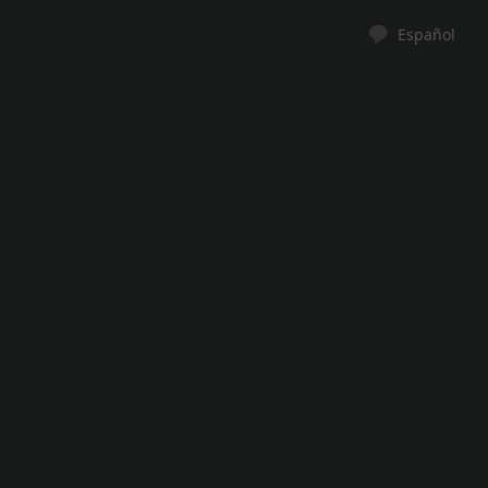
Español