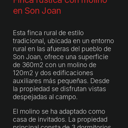
en Son Joan
Esta finca rural de estilo
tradicional, ubicada en un entorno
rural en las afueras del pueblo de
Son Joan, ofrece una superficie
de 360m2 con un molino de
120m2 y dos edificaciones
auxiliares más pequeñas. Desde
la propiedad se disfrutan vistas
despejadas al campo.
El molino se ha adaptado como
casa de invitados. La propiedad
principal consta de 3 dormitorios,