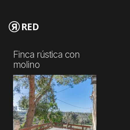
RED
Finca rústica con
molino