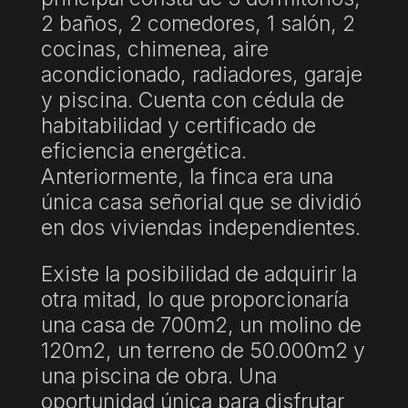
2 baños, 2 comedores, 1 salón, 2
cocinas, chimenea, aire
acondicionado, radiadores, garaje
y piscina. Cuenta con cédula de
habitabilidad y certificado de
eficiencia energética.
Anteriormente, la finca era una
única casa señorial que se dividió
en dos viviendas independientes.
Existe la posibilidad de adquirir la
otra mitad, lo que proporcionaría
una casa de 700m2, un molino de
120m2, un terreno de 50.000m2 y
una piscina de obra. Una
oportunidad única para disfrutar