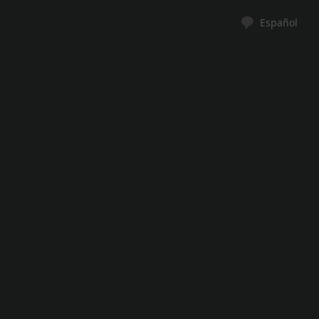
Español