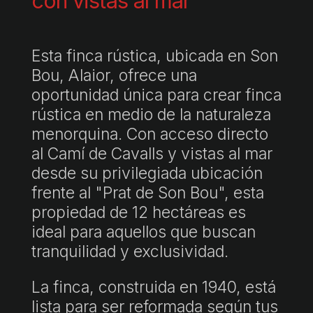
con vistas al mar
Esta finca rústica, ubicada en Son
Bou, Alaior, ofrece una
oportunidad única para crear finca
rústica en medio de la naturaleza
menorquina. Con acceso directo
al Camí de Cavalls y vistas al mar
desde su privilegiada ubicación
frente al "Prat de Son Bou", esta
propiedad de 12 hectáreas es
ideal para aquellos que buscan
tranquilidad y exclusividad.
La finca, construida en 1940, está
lista para ser reformada según tus