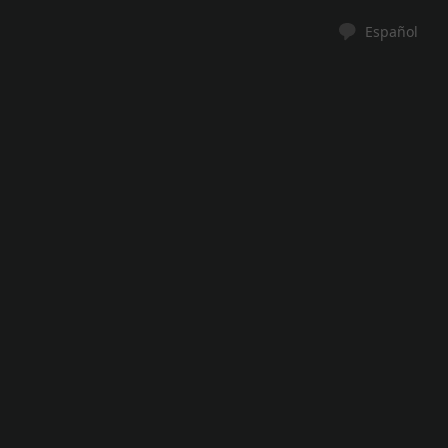
Español