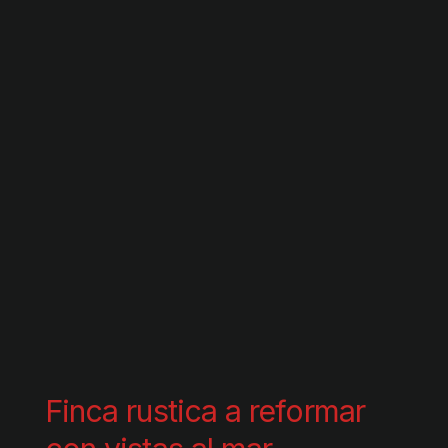
Finca rustica a reformar