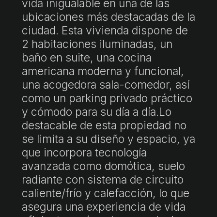
vida inigualable en una de las
ubicaciones más destacadas de la
ciudad. Esta vivienda dispone de
2 habitaciones iluminadas, un
baño en suite, una cocina
americana moderna y funcional,
una acogedora sala-comedor, así
como un parking privado práctico
y cómodo para su día a día.Lo
destacable de esta propiedad no
se limita a su diseño y espacio, ya
que incorpora tecnología
avanzada como domótica, suelo
radiante con sistema de circuito
caliente/frío y calefacción, lo que
asegura una experiencia de vida