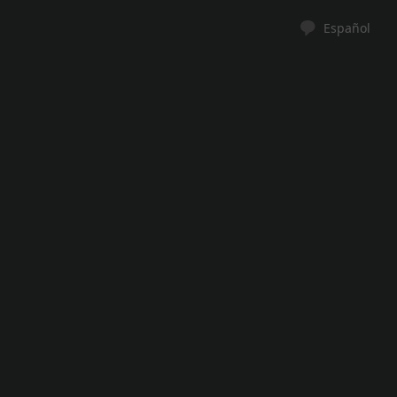
Español