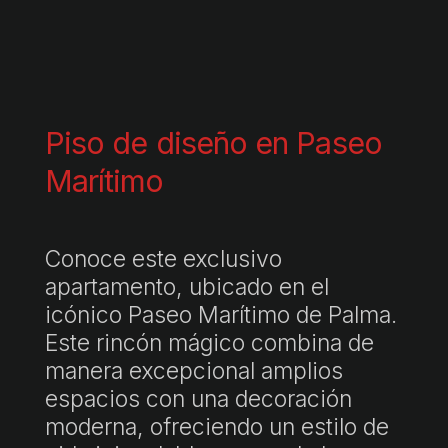
Piso de diseño en Paseo
Marítimo
Conoce este exclusivo
apartamento, ubicado en el
icónico Paseo Marítimo de Palma.
Este rincón mágico combina de
manera excepcional amplios
espacios con una decoración
moderna, ofreciendo un estilo de