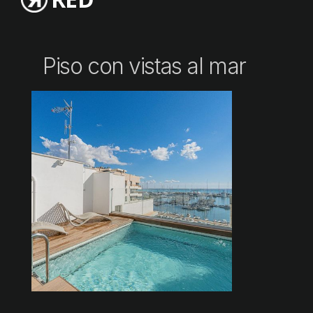
Piso con vistas al mar