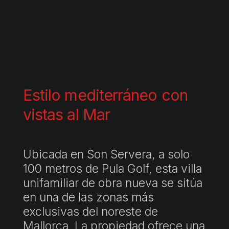
Estilo mediterráneo con
vistas al Mar
Ubicada en Son Servera, a solo
100 metros de Pula Golf, esta villa
unifamiliar de obra nueva se sitúa
en una de las zonas más
exclusivas del noreste de
Mallorca. La propiedad ofrece una