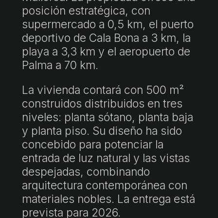
posición estratégica, con
supermercado a 0,5 km, el puerto
deportivo de Cala Bona a 3 km, la
playa a 3,3 km y el aeropuerto de
Palma a 70 km.
La vivienda contará con 500 m²
construidos distribuidos en tres
niveles: planta sótano, planta baja
y planta piso. Su diseño ha sido
concebido para potenciar la
entrada de luz natural y las vistas
despejadas, combinando
arquitectura contemporánea con
materiales nobles. La entrega está
prevista para 2026.