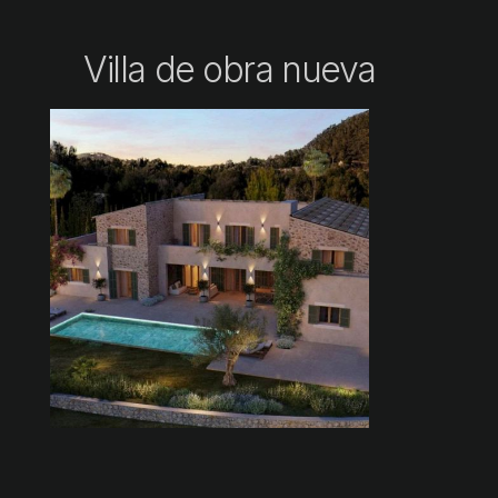
Villa de obra nueva