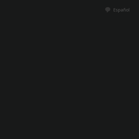
Español