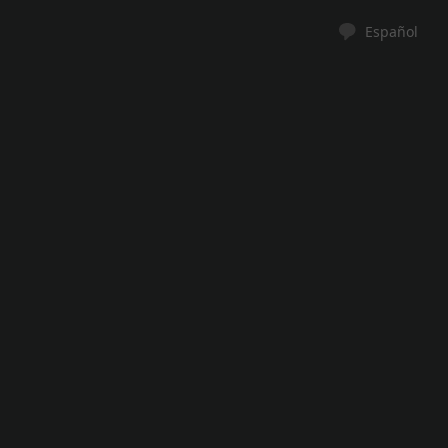
Español