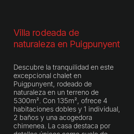
Villa rodeada de
naturaleza en Puigpunyent
Descubre la tranquilidad en este
excepcional chalet en
Puigpunyent, rodeado de
naturaleza en un terreno de
5300m². Con 135m², ofrece 4
habitaciones dobles y 1 individual,
2 baños y una acogedora
chimenea. La casa destaca por