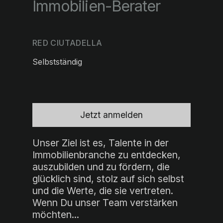
Immobilien-Berater
RED CIUTADELLA
Selbstständig
Jetzt anmelden
Unser Ziel ist es, Talente in der
Immobilienbranche zu entdecken,
auszubilden und zu fördern, die
glücklich sind, stolz auf sich selbst
und die Werte, die sie vertreten.
Wenn Du unser Team verstärken
möchten...