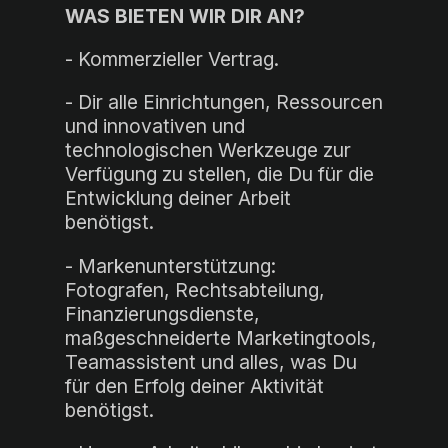
WAS BIETEN WIR DIR AN?
- Kommerzieller Vertrag.
- Dir alle Einrichtungen, Ressourcen
und innovativen und
technologischen Werkzeuge zur
Verfügung zu stellen, die Du für die
Entwicklung deiner Arbeit
benötigst.
- Markenunterstützung:
Fotografen, Rechtsabteilung,
Finanzierungsdienste,
maßgeschneiderte Marketingtools,
Teamassistent und alles, was Du
für den Erfolg deiner Aktivität
benötigst.