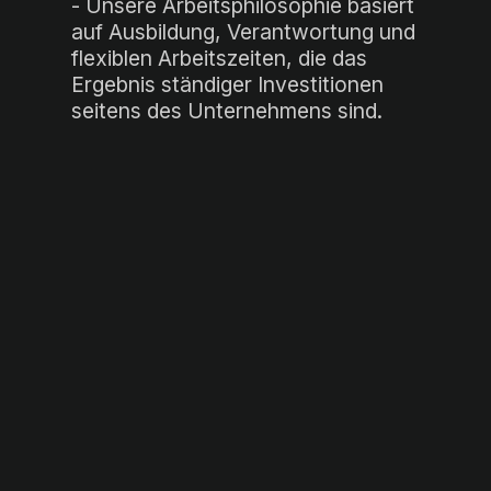
- Unsere Arbeitsphilosophie basiert
auf Ausbildung, Verantwortung und
flexiblen Arbeitszeiten, die das
Ergebnis ständiger Investitionen
seitens des Unternehmens sind.