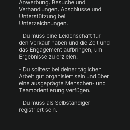
Anwerbung, Besuche und
Verhandlungen, Abschlüsse und
Unterstützung bei
Unterzeichnungen.
- Du muss eine Leidenschaft für
den Verkauf haben und die Zeit und
das Engagement aufbringen, um
Ergebnisse zu erzielen.
- Du solltest bei deiner täglichen
Arbeit gut organisiert sein und über
eine ausgeprägte Menschen- und
Teamorientierung verfügen.
- Du muss als Selbständiger
registriert sein.