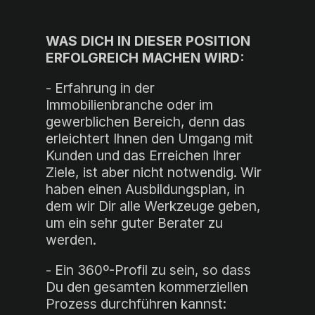
WAS DICH IN DIESER POSITION
ERFOLGREICH MACHEN WIRD:
- Erfahrung in der
Immobilienbranche oder im
gewerblichen Bereich, denn das
erleichtert Ihnen den Umgang mit
Kunden und das Erreichen Ihrer
Ziele, ist aber nicht notwendig. Wir
haben einen Ausbildungsplan, in
dem wir Dir alle Werkzeuge geben,
um ein sehr guter Berater zu
werden.
- Ein 360º-Profil zu sein, so dass
Du den gesamten kommerziellen
Prozess durchführen kannst: