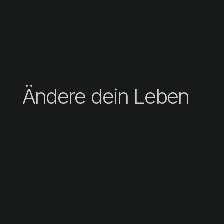
Ändere dein Leben