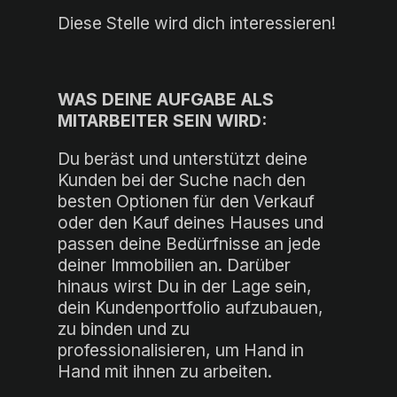
Diese Stelle wird dich interessieren!
WAS DEINE AUFGABE ALS
MITARBEITER SEIN WIRD:
Du beräst und unterstützt deine
Kunden bei der Suche nach den
besten Optionen für den Verkauf
oder den Kauf deines Hauses und
passen deine Bedürfnisse an jede
deiner Immobilien an. Darüber
hinaus wirst Du in der Lage sein,
dein Kundenportfolio aufzubauen,
zu binden und zu
professionalisieren, um Hand in
Hand mit ihnen zu arbeiten.