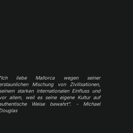
"Ich liebe Mallorca wegen seiner
erstaunlichen Mischung von Zivilisationen,
seinem starken internationalen Einfluss und
vor allem, weil es seine eigene Kultur auf
authentische Weise bewahrt". - Michael
Douglas