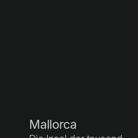
Mallorca