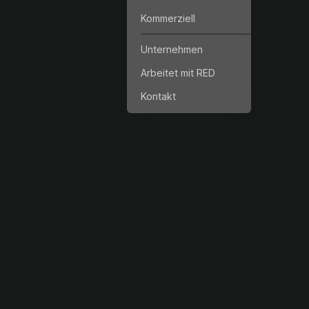
Kommerziell
Unternehmen
Arbeitet mit RED
Kontakt