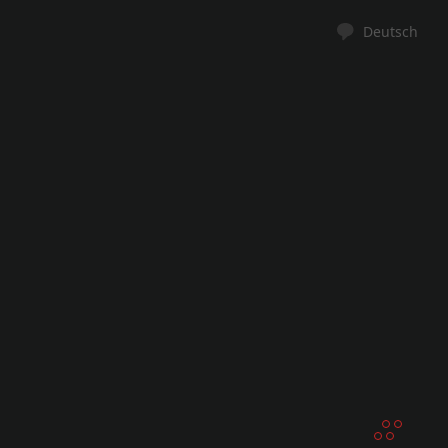
Deutsch