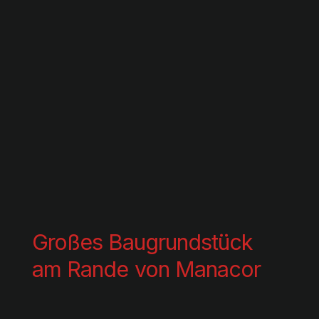
Großes Baugrundstück
am Rande von Manacor