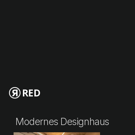
RED
Modernes Designhaus