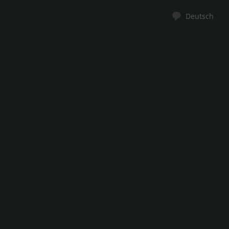
Deutsch