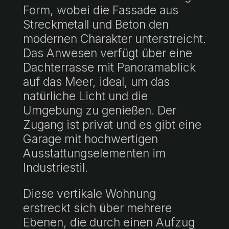
Form, wobei die Fassade aus
Streckmetall und Beton den
modernen Charakter unterstreicht.
Das Anwesen verfügt über eine
Dachterrasse mit Panoramablick
auf das Meer, ideal, um das
natürliche Licht und die
Umgebung zu genießen. Der
Zugang ist privat und es gibt eine
Garage mit hochwertigen
Ausstattungselementen im
Industriestil.
Diese vertikale Wohnung
erstreckt sich über mehrere
Ebenen, die durch einen Aufzug