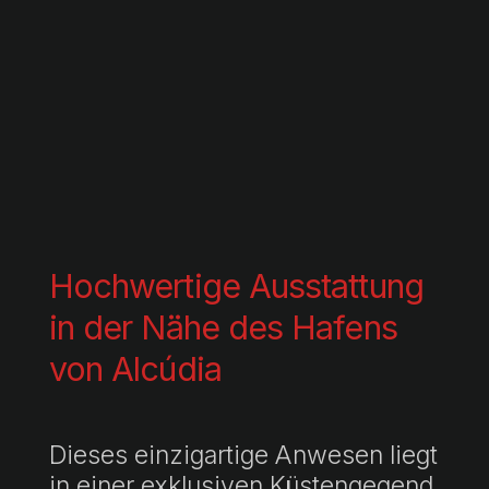
Hochwertige Ausstattung
in der Nähe des Hafens
von Alcúdia
Dieses einzigartige Anwesen liegt
in einer exklusiven Küstengegend