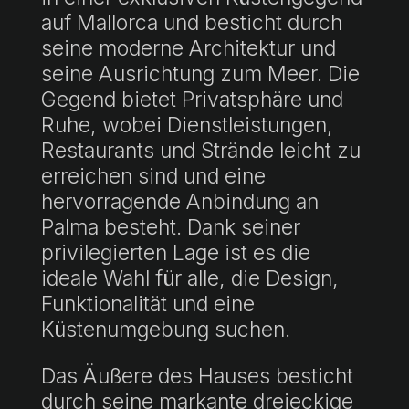
auf Mallorca und besticht durch
seine moderne Architektur und
seine Ausrichtung zum Meer. Die
Gegend bietet Privatsphäre und
Ruhe, wobei Dienstleistungen,
Restaurants und Strände leicht zu
erreichen sind und eine
hervorragende Anbindung an
Palma besteht. Dank seiner
privilegierten Lage ist es die
ideale Wahl für alle, die Design,
Funktionalität und eine
Küstenumgebung suchen.
Das Äußere des Hauses besticht
durch seine markante dreieckige