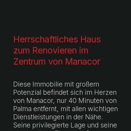
Herrschaftliches Haus
zum Renovieren im
Zentrum von Manacor
Diese Immobilie mit großem
Potenzial befindet sich im Herzen
von Manacor, nur 40 Minuten von
Palma entfernt, mit allen wichtigen
Dienstleistungen in der Nähe.
Seine privilegierte Lage und seine