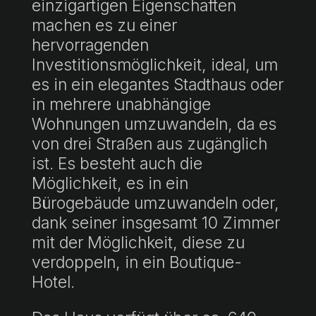
einzigartigen Eigenschaften
machen es zu einer
hervorragenden
Investitionsmöglichkeit, ideal, um
es in ein elegantes Stadthaus oder
in mehrere unabhängige
Wohnungen umzuwandeln, da es
von drei Straßen aus zugänglich
ist. Es besteht auch die
Möglichkeit, es in ein
Bürogebäude umzuwandeln oder,
dank seiner insgesamt 10 Zimmer
mit der Möglichkeit, diese zu
verdoppeln, in ein Boutique-
Hotel.