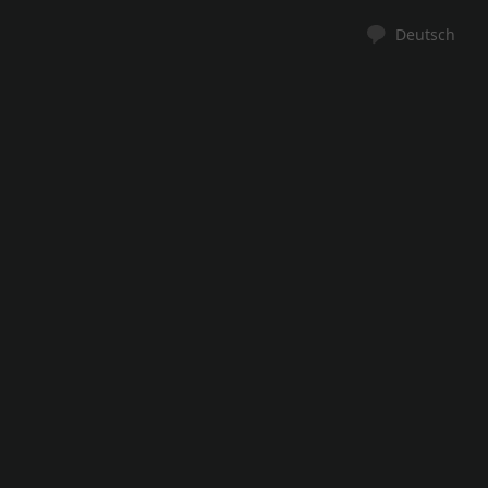
Deutsch