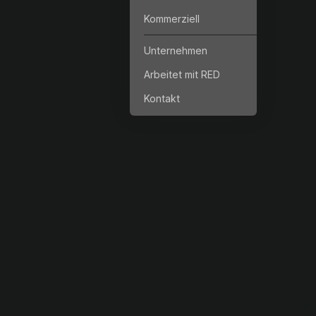
Kommerziell
Unternehmen
Arbeitet mit RED
Kontakt