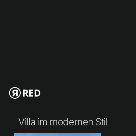
RED
Villa im modernen Stil