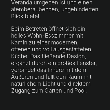
Veranda umgeben ist und einen
atemberaubenden, ungehinderten
Blick bietet.
Beim Betreten öffnet sich ein
helles Wohn-Esszimmer mit
Kamin zu einer modernen,
offenen und voll ausgestatteten
Küche. Das fließende Design,
ergänzt durch ein großes Fenster,
verbindet das Innere mit dem
Äußeren und füllt den Raum mit
natürlichem Licht und direktem
Zugang zum Garten und Pool.
Die Immobilie verfügt über zwei