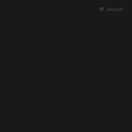
Deutsch