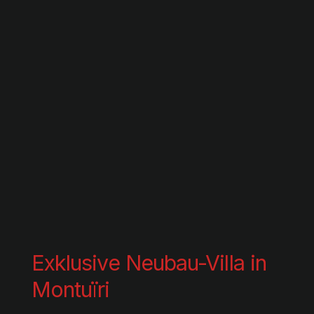
Exklusive Neubau-Villa in
Montuïri