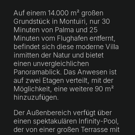
Auf einem 14.000 m² großen
Grundstück in Montuïri, nur 30
Minuten von Palma und 25
Minuten vom Flughafen entfernt,
befindet sich diese moderne Villa
inmitten der Natur und bietet
einen unvergleichlichen
Panoramablick. Das Anwesen ist
auf zwei Etagen verteilt, mit der
Möglichkeit, eine weitere 90 m²
hinzuzufügen.
Der Außenbereich verfügt über
einen spektakulären Infinity-Pool,
der von einer großen Terrasse mit