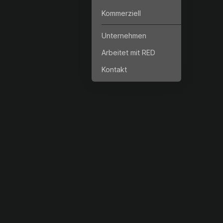
Kommerziell
Unternehmen
Arbeitet mit RED
Kontakt