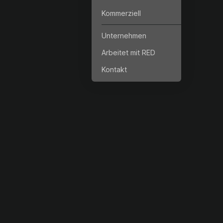
Kommerziell
Unternehmen
Arbeitet mit RED
Kontakt