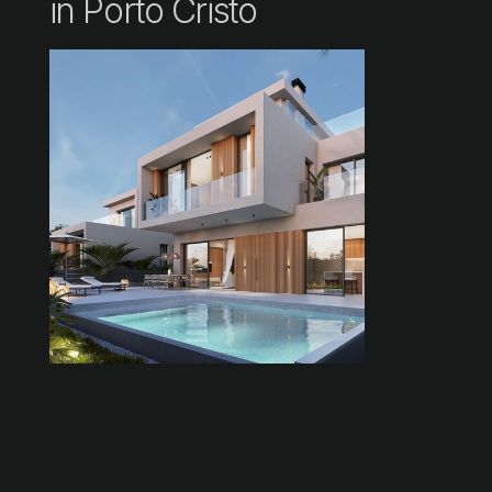
in Porto Cristo