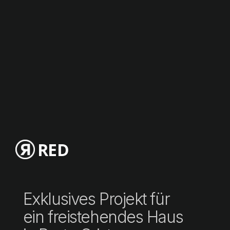
RED
Exklusives Projekt für
ein freistehendes Haus