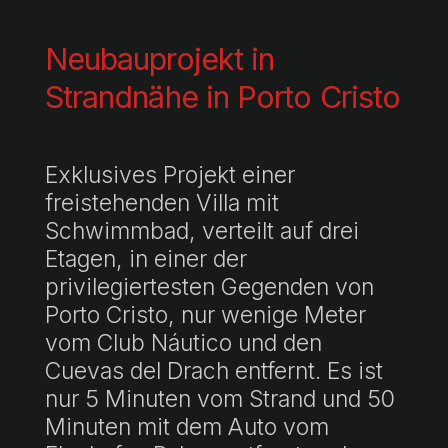
Neubauprojekt in
Strandnähe in Porto Cristo
Exklusives Projekt einer
freistehenden Villa mit
Schwimmbad, verteilt auf drei
Etagen, in einer der
privilegiertesten Gegenden von
Porto Cristo, nur wenige Meter
vom Club Náutico und den
Cuevas del Drach entfernt. Es ist
nur 5 Minuten vom Strand und 50
Minuten mit dem Auto vom