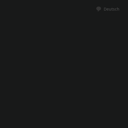
Deutsch