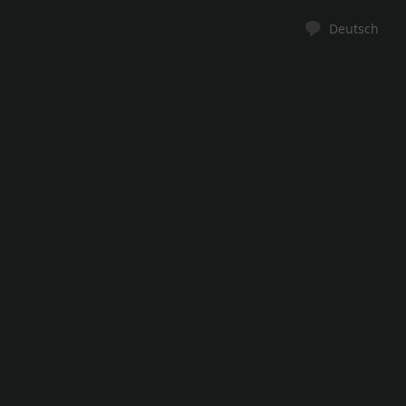
Deutsch