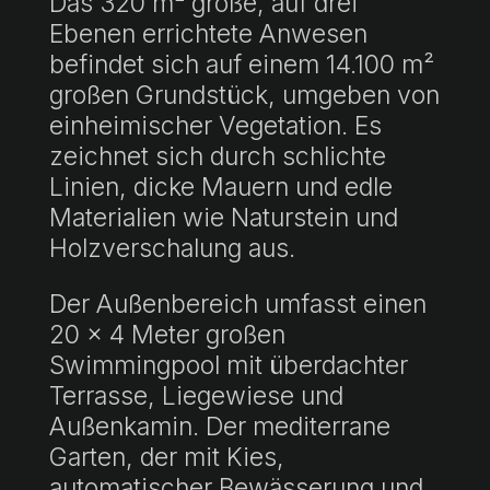
Das 320 m² große, auf drei
Ebenen errichtete Anwesen
befindet sich auf einem 14.100 m²
großen Grundstück, umgeben von
einheimischer Vegetation. Es
zeichnet sich durch schlichte
Linien, dicke Mauern und edle
Materialien wie Naturstein und
Holzverschalung aus.
Der Außenbereich umfasst einen
20 x 4 Meter großen
Swimmingpool mit überdachter
Terrasse, Liegewiese und
Außenkamin. Der mediterrane
Garten, der mit Kies,
automatischer Bewässerung und