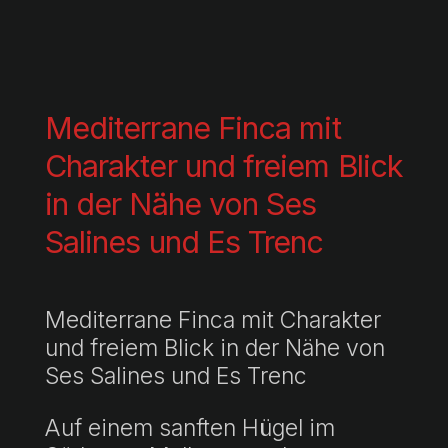
Mediterrane Finca mit
Charakter und freiem Blick
in der Nähe von Ses
Salines und Es Trenc
Mediterrane Finca mit Charakter
und freiem Blick in der Nähe von
Ses Salines und Es Trenc
Auf einem sanften Hügel im