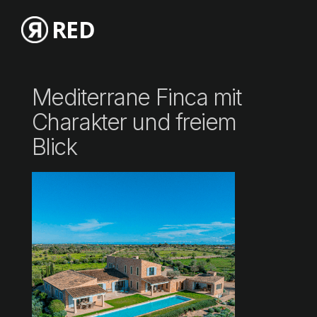
RED
Mediterrane Finca mit
Charakter und freiem
Blick