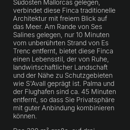
Südosten Mallorcas gelegen,
verbindet diese Finca traditionelle
Architektur mit freiem Blick auf
das Meer. Am Rande von Ses
Salines gelegen, nur 10 Minuten
vom unberührten Strand von Es
Trenc entfernt, bietet diese Finca
einen Lebensstil, der von Ruhe,
landwirtschaftlicher Landschaft
und der Nähe zu Schutzgebieten
wie S'Avall geprägt ist. Palma und
der Flughafen sind ca. 45 Minuten
entfernt, so dass Sie Privatsphäre
mit guter Anbindung kombinieren
können.