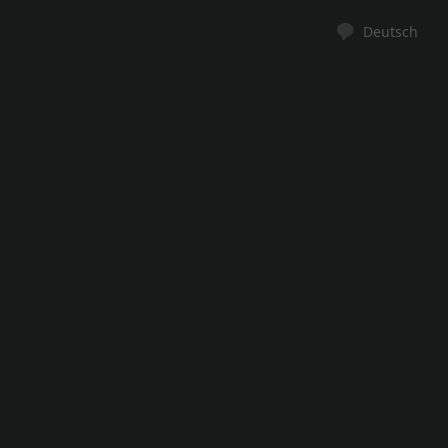
Deutsch