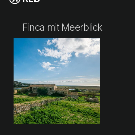
Finca mit Meerblick