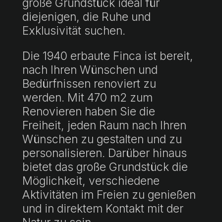
große Grundstück ideal für
diejenigen, die Ruhe und
Exklusivität suchen.
Die 1940 erbaute Finca ist bereit,
nach Ihren Wünschen und
Bedürfnissen renoviert zu
werden. Mit 470 m2 zum
Renovieren haben Sie die
Freiheit, jeden Raum nach Ihren
Wünschen zu gestalten und zu
personalisieren. Darüber hinaus
bietet das große Grundstück die
Möglichkeit, verschiedene
Aktivitäten im Freien zu genießen
und in direktem Kontakt mit der