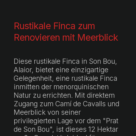
Rustikale Finca zum
Renovieren mit Meerblick
Diese rustikale Finca in Son Bou,
Alaior, bietet eine einzigartige
Gelegenheit, eine rustikale Finca
inmitten der menorquinischen
Natur zu errichten. Mit direktem
Zugang zum Camí de Cavalls und
Meerblick von seiner
privilegierten Lage vor dem "Prat
de Son Bou", ist dieses 12 Hektar