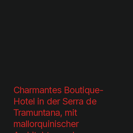
Charmantes Boutique-
Hotel in der Serra de
Tramuntana, mit
mallorquinischer