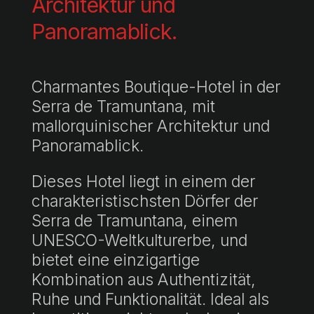
Architektur und
Panoramablick.
Charmantes Boutique-Hotel in der
Serra de Tramuntana, mit
mallorquinischer Architektur und
Panoramablick.
Dieses Hotel liegt in einem der
charakteristischsten Dörfer der
Serra de Tramuntana, einem
UNESCO-Weltkulturerbe, und
bietet eine einzigartige
Kombination aus Authentizität,
Ruhe und Funktionalität. Ideal als