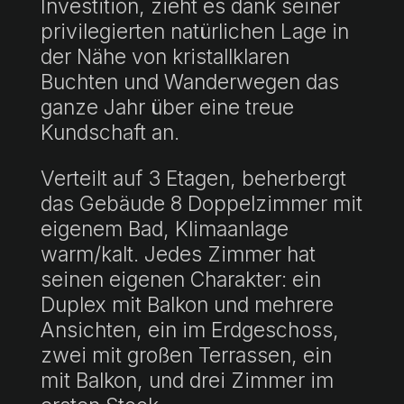
Investition, zieht es dank seiner
privilegierten natürlichen Lage in
der Nähe von kristallklaren
Buchten und Wanderwegen das
ganze Jahr über eine treue
Kundschaft an.
Verteilt auf 3 Etagen, beherbergt
das Gebäude 8 Doppelzimmer mit
eigenem Bad, Klimaanlage
warm/kalt. Jedes Zimmer hat
seinen eigenen Charakter: ein
Duplex mit Balkon und mehrere
Ansichten, ein im Erdgeschoss,
zwei mit großen Terrassen, ein
mit Balkon, und drei Zimmer im