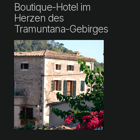
Boutique-Hotel im
Herzen des
Tramuntana-Gebirges