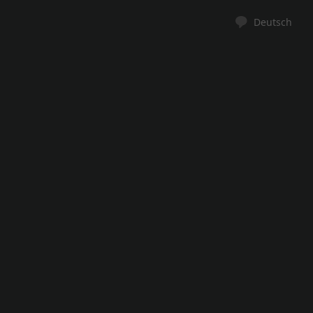
Deutsch