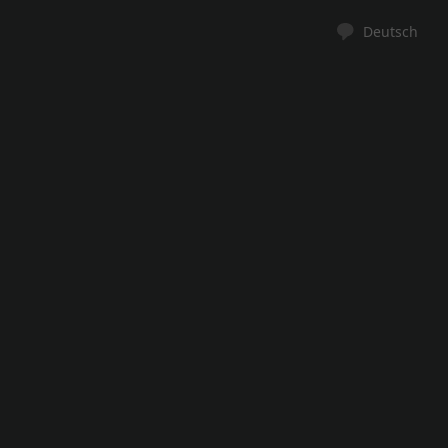
Deutsch