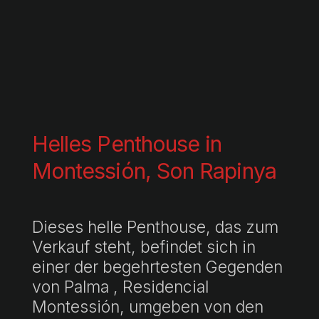
Helles Penthouse in
Montessión, Son Rapinya
Dieses helle Penthouse, das zum
Verkauf steht, befindet sich in
einer der begehrtesten Gegenden
von Palma , Residencial
Montessión, umgeben von den