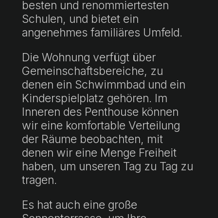
besten und renommiertesten
Schulen, und bietet ein
angenehmes familiäres Umfeld.
Die Wohnung verfügt über
Gemeinschaftsbereiche, zu
denen ein Schwimmbad und ein
Kinderspielplatz gehören. Im
Inneren des Penthouse können
wir eine komfortable Verteilung
der Räume beobachten, mit
denen wir eine Menge Freiheit
haben, um unseren Tag zu Tag zu
tragen.
Es hat auch eine große