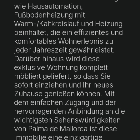
wie Hausautomation,
Fußbodenheizung mit
Warm-/Kaltkreislauf und Heizung
beinhaltet, die ein effizientes und
komfortables Wohnerlebnis zu
jeder Jahreszeit gewährleistet.
Darüber hinaus wird diese
exklusive Wohnung komplett
möbliert geliefert, so dass Sie
sofort einziehen und Ihr neues
Zuhause genießen können. Mit
dem einfachen Zugang und der
hervorragenden Anbindung an die
wichtigsten Sehenswürdigkeiten
von Palma de Mallorca ist diese
Immobilie eine einzigartige