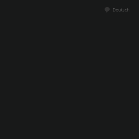
Deutsch