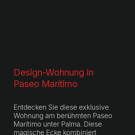
Design-Wohnung in
Paseo Marítimo
Entdecken Sie diese exklusive
Wohnung am berühmten Paseo
Marítimo unter Palma. Diese
magische Ecke kombiniert