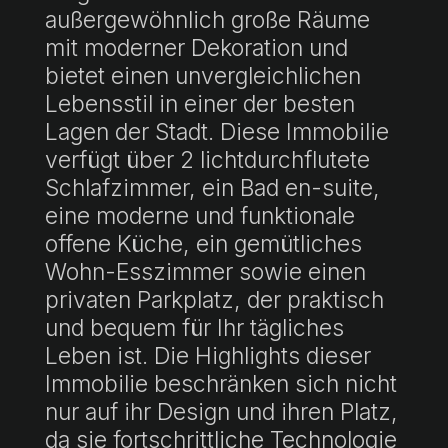
außergewöhnlich große Räume
mit moderner Dekoration und
bietet einen unvergleichlichen
Lebensstil in einer der besten
Lagen der Stadt. Diese Immobilie
verfügt über 2 lichtdurchflutete
Schlafzimmer, ein Bad en-suite,
eine moderne und funktionale
offene Küche, ein gemütliches
Wohn-Esszimmer sowie einen
privaten Parkplatz, der praktisch
und bequem für Ihr tägliches
Leben ist. Die Highlights dieser
Immobilie beschränken sich nicht
nur auf ihr Design und ihren Platz,
da sie fortschrittliche Technologie