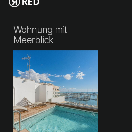
RED
Wohnung mit
Meerblick