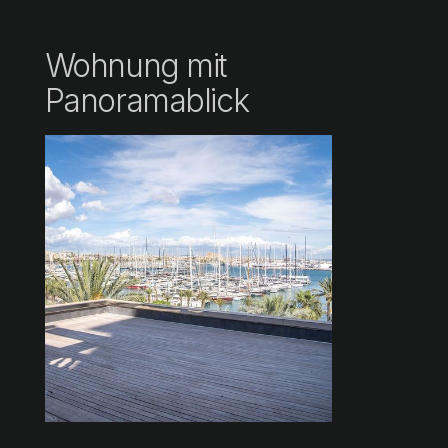
Wohnung mit
Panoramablick