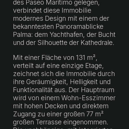
des Paseo Marítimo gelegen,
verbindet diese Immobilie
modernes Design mit einem der
bekanntesten Panoramablicke
Palma: dem Yachthafen, der Bucht
und der Silhouette der Kathedrale.
Mit einer Fläche von 131 m²,
verteilt auf eine einzige Etage,
zeichnet sich die Immobilie durch
ihre Geräumigkeit, Helligkeit und
Funktionalität aus. Der Hauptraum
wird von einem Wohn-Esszimmer
mit hohen Decken und direktem
Zugang zu einer großen 77 m²
großen Terrasse eingenommen.