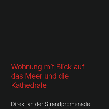
Wohnung mit Blick auf
das Meer und die
Kathedrale
Direkt an der Strandpromenade