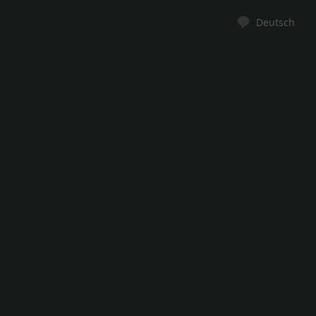
Deutsch