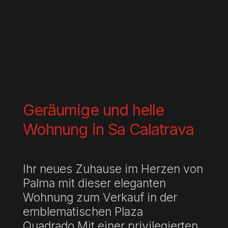
Geräumige und helle
Wohnung in Sa Calatrava
Ihr neues Zuhause im Herzen von
Palma mit dieser eleganten
Wohnung zum Verkauf in der
emblematischen Plaza
Quadrado.Mit einer privilegierten