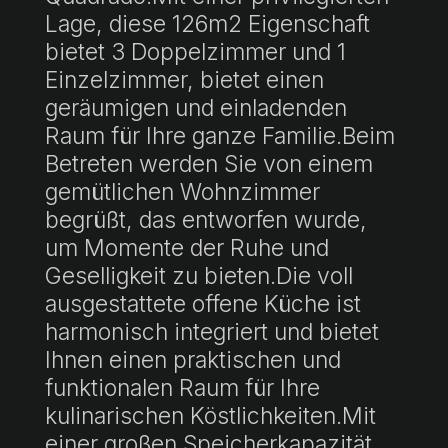
Lage, diese 126m2 Eigenschaft
bietet 3 Doppelzimmer und 1
Einzelzimmer, bietet einen
geräumigen und einladenden
Raum für Ihre ganze Familie.Beim
Betreten werden Sie von einem
gemütlichen Wohnzimmer
begrüßt, das entworfen wurde,
um Momente der Ruhe und
Geselligkeit zu bieten.Die voll
ausgestattete offene Küche ist
harmonisch integriert und bietet
Ihnen einen praktischen und
funktionalen Raum für Ihre
kulinarischen Köstlichkeiten.Mit
einer großen Speicherkapazität,