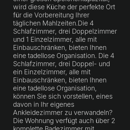
wird diese Küche der perfekte Ort
für die Vorbereitung Ihrer
täglichen Mahlzeiten.Die 4
Schlafzimmer, drei Doppelzimmer
und 1 Einzelzimmer, alle mit
Einbauschränken, bieten Ihnen
eine tadellose Organisation. Die 4
Schlafzimmer, drei Doppel- und
ein Einzelzimmer, alle mit
Einbauschränken, bieten Ihnen
eine tadellose Organisation,
können Sie sich vorstellen, eines
davon in Ihr eigenes
Ankleidezimmer zu verwandeln?
Die Wohnung verfügt auch über 2
komplette Badezimmer mit