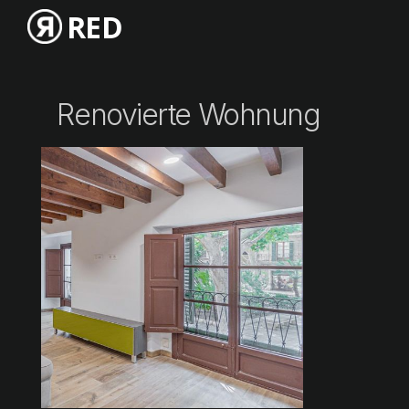
RED
Renovierte Wohnung