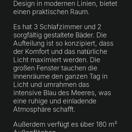
Design in modernen Linien, bietet
einen praktischen Raum.
Es hat 3 Schlafzimmer und 2
sorgfältig gestaltete Bäder. Die
Aufteilung ist so konzipiert, dass
der Komfort und das natürliche
Licht maximiert werden. Die
großen Fenster tauchen die
Innenräume den ganzen Tag in
Licht und umrahmen das
intensive Blau des Meeres, was
eine ruhige und einladende
Atmosphäre schafft.
Außerdem verfügt es über 180 m²