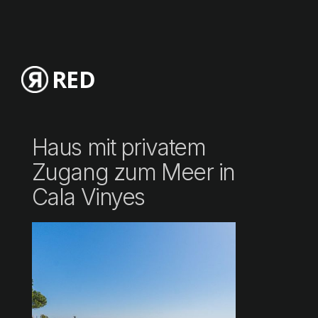
RED
Haus mit privatem
Zugang zum Meer in
Cala Vinyes