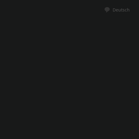
Deutsch