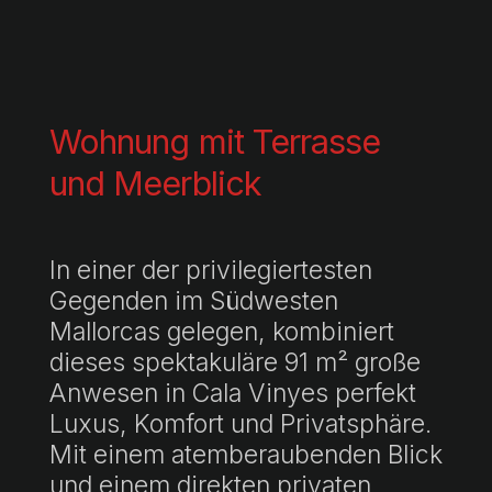
Wohnung mit Terrasse
und Meerblick
In einer der privilegiertesten
Gegenden im Südwesten
Mallorcas gelegen, kombiniert
dieses spektakuläre 91 m² große
Anwesen in Cala Vinyes perfekt
Luxus, Komfort und Privatsphäre.
Mit einem atemberaubenden Blick
und einem direkten privaten