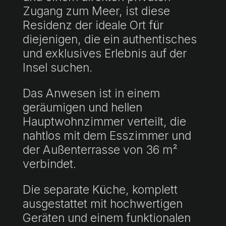
Zugang zum Meer, ist diese
Residenz der ideale Ort für
diejenigen, die ein authentisches
und exklusives Erlebnis auf der
Insel suchen.
Das Anwesen ist in einem
geräumigen und hellen
Hauptwohnzimmer verteilt, die
nahtlos mit dem Esszimmer und
der Außenterrasse von 36 m²
verbindet.
Die separate Küche, komplett
ausgestattet mit hochwertigen
Geräten und einem funktionalen