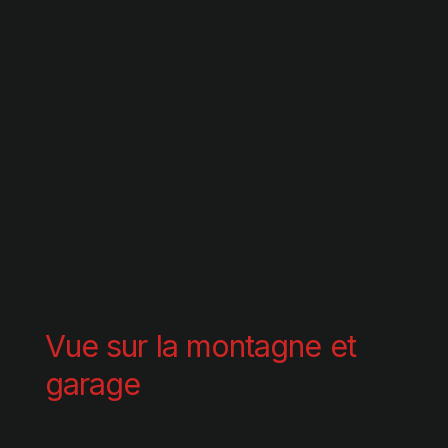
Vue sur la montagne et
garage