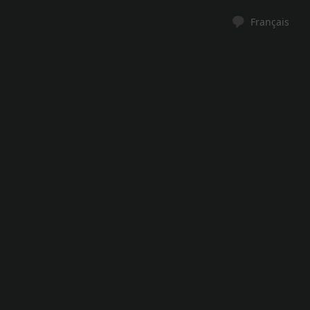
Français