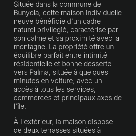
Située dans la commune de
Bunyola, cette maison individuelle
neuve bénéficie d'un cadre
naturel privilégié, caractérisé par
son calme et sa proximité avec la
montagne. La propriété offre un
équilibre parfait entre intimité
résidentielle et bonne desserte
vers Palma, située à quelques
minutes en voiture, avec un
accès à tous les services,
commerces et principaux axes de
l'île.
À l'extérieur, la maison dispose
de deux terrasses situées à