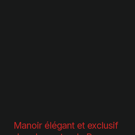
Manoir élégant et exclusif