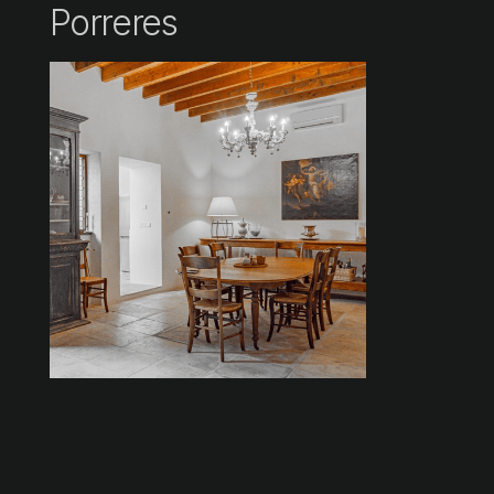
Porreres