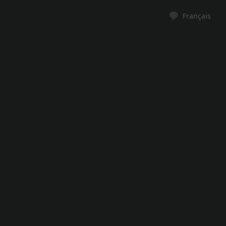
Français