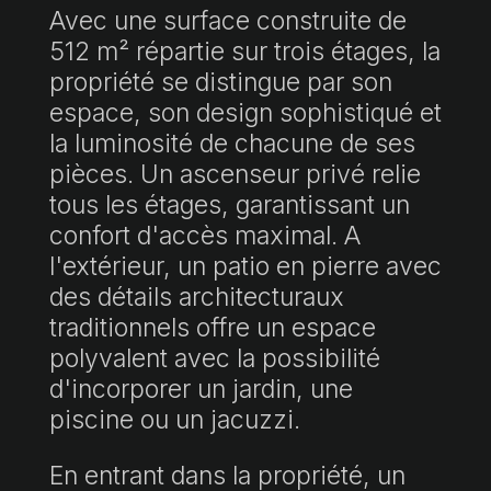
Avec une surface construite de
512 m² répartie sur trois étages, la
propriété se distingue par son
espace, son design sophistiqué et
la luminosité de chacune de ses
pièces. Un ascenseur privé relie
tous les étages, garantissant un
confort d'accès maximal. A
l'extérieur, un patio en pierre avec
des détails architecturaux
traditionnels offre un espace
polyvalent avec la possibilité
d'incorporer un jardin, une
piscine ou un jacuzzi.
En entrant dans la propriété, un