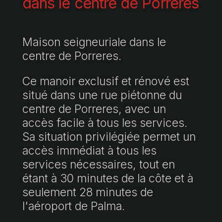
dans le centre de Porreres
Maison seigneuriale dans le
centre de Porreres.
Ce manoir exclusif et rénové est
situé dans une rue piétonne du
centre de Porreres, avec un
accès facile à tous les services.
Sa situation privilégiée permet un
accès immédiat à tous les
services nécessaires, tout en
étant à 30 minutes de la côte et à
seulement 28 minutes de
l'aéroport de Palma.