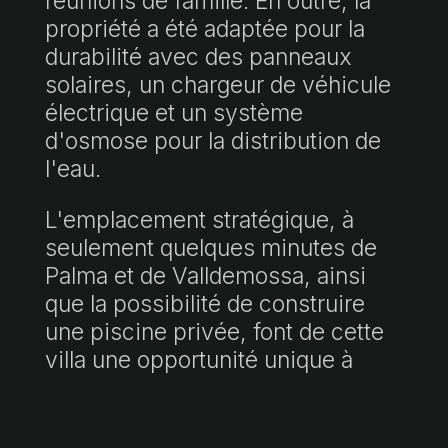
réunions de famille. En outre, la
propriété a été adaptée pour la
durabilité avec des panneaux
solaires, un chargeur de véhicule
électrique et un système
d'osmose pour la distribution de
l'eau.
L'emplacement stratégique, à
seulement quelques minutes de
Palma et de Valldemossa, ainsi
que la possibilité de construire
une piscine privée, font de cette
villa une opportunité unique à
Majorque.