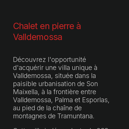
Chalet en pierre à
Valldemossa
Découvrez l'opportunité
d'acquérir une villa unique à
Valldemossa, située dans la
paisible urbanisation de Son
Maixella, à la frontière entre
Valldemossa, Palma et Esporlas,
au pied de la chaîne de
montagnes de Tramuntana.