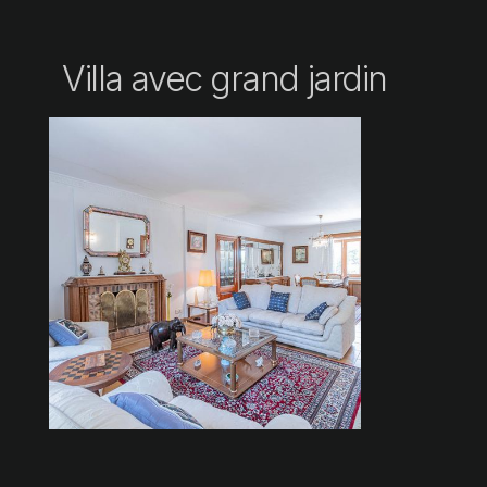
Villa avec grand jardin