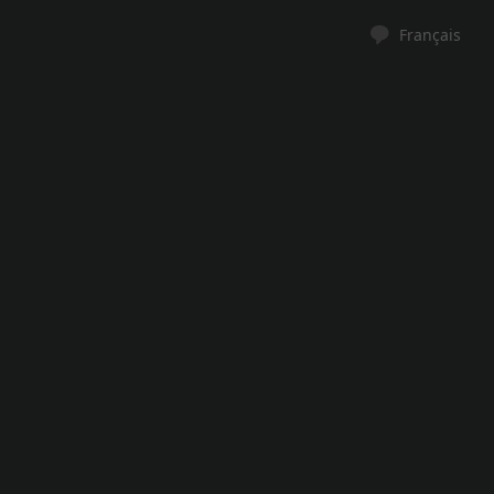
Français