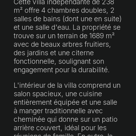
Cette villa indépendante de 238
m² offre 4 chambres doubles, 2
salles de bains (dont une en suite)
et une salle d'eau. La propriété se
trouve sur un terrain de 1689 m²
avec de beaux arbres fruitiers,
des jardins et une citerne
fonctionnelle, soulignant son
engagement pour la durabilité.
L'intérieur de la villa comprend un
salon spacieux, une cuisine
entièrement équipée et une salle
à manger traditionnelle avec
cheminée qui donne sur un patio
arrière couvert, idéal pour les