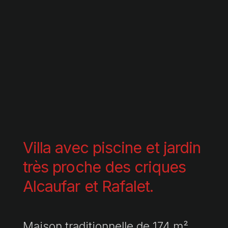
Villa avec piscine et jardin
très proche des criques
Alcaufar et Rafalet.
Maison traditionnelle de 174 m²