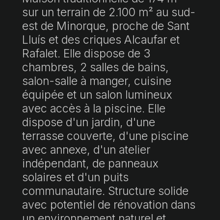
sur un terrain de 2.100 m² au sud-
est de Minorque, proche de Sant
Lluís et des criques Alcaufar et
Rafalet. Elle dispose de 3
chambres, 2 salles de bains,
salon-salle à manger, cuisine
équipée et un salon lumineux
avec accès à la piscine. Elle
dispose d'un jardin, d'une
terrasse couverte, d'une piscine
avec annexe, d'un atelier
indépendant, de panneaux
solaires et d'un puits
communautaire. Structure solide
avec potentiel de rénovation dans
un environnement naturel et