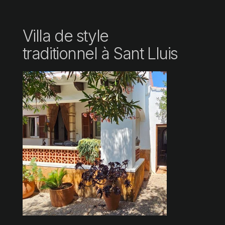
Villa de style
traditionnel à Sant Lluis