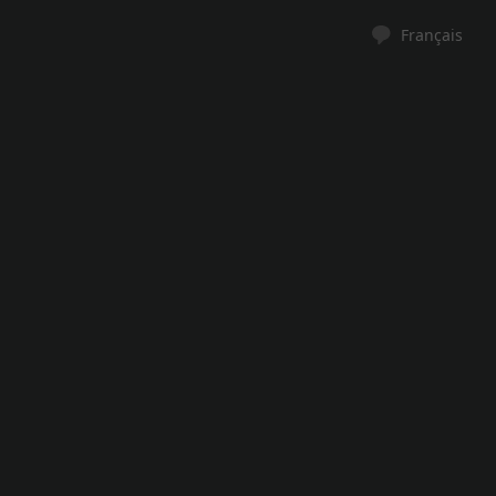
Français