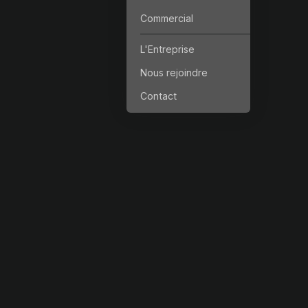
Commercial
L'Entreprise
Nous rejoindre
Contact