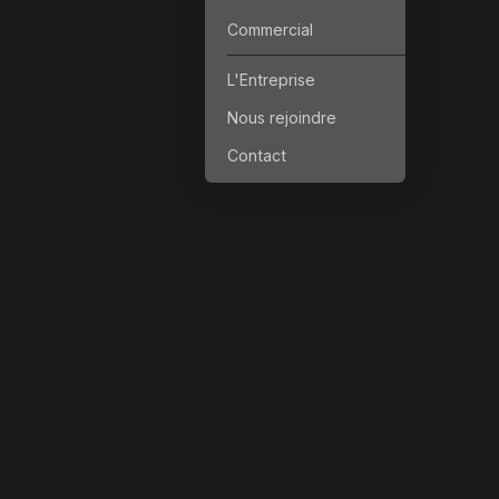
Commercial
L'Entreprise
Nous rejoindre
Contact