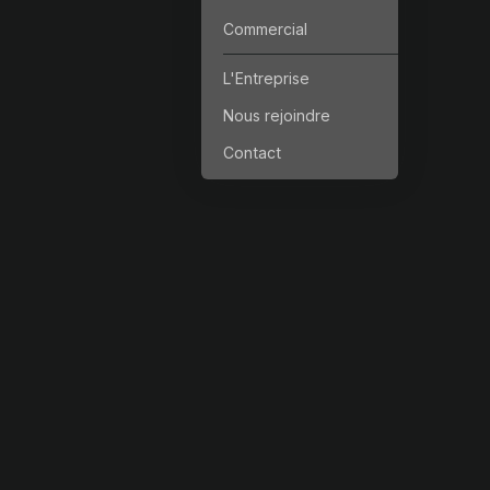
Commercial
L'Entreprise
Nous rejoindre
Contact