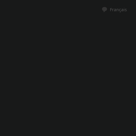
Français