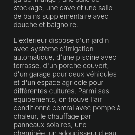
stockage, une cave et une salle
de bains supplémentaire avec
douche et baignoire.
L'extérieur dispose d'un jardin
avec système d'irrigation
automatique, d'une piscine avec
terrasse, d'un porche couvert,
d'un garage pour deux véhicules
et d'un espace agricole pour
différentes cultures. Parmi ses
équipements, on trouve l'air
conditionné central avec pompe à
chaleur, le chauffage par
panneaux solaires, une
cheminée, un adoucisseur d'eau,