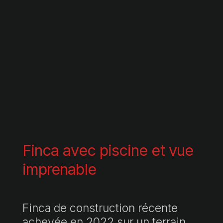
Finca avec piscine et vue
imprenable
Finca de construction récente
achevée en 2022 sur un terrain