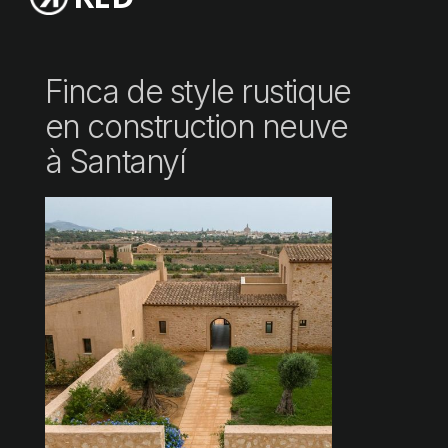
Finca de style rustique
en construction neuve
à Santanyí