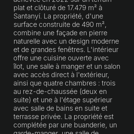
plat et clôturé de 17.479 m² à
Santanyí. La propriété, d'une
surface construite de 490 m²,
combine une façade en pierre
naturelle avec un design moderne
et de grandes fenêtres. L'intérieur
offre une cuisine ouverte avec
îlot, une salle à manger et un salon
avec accès direct à l'extérieur,
ainsi que quatre chambres : trois
au rez-de-chaussée (deux en
suite) et une à l'étage supérieur
avec salle de bains en suite et
terrasse privée. La propriété est
complétée par une buanderie, un
garde-manger, une salle de