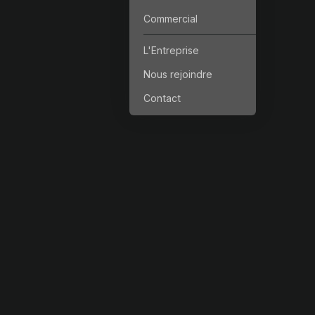
Commercial
L'Entreprise
Nous rejoindre
Contact