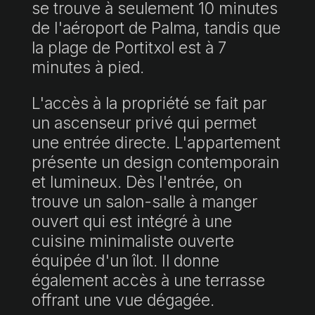
se trouve à seulement 10 minutes
de l'aéroport de Palma, tandis que
la plage de Portitxol est à 7
minutes à pied.
L'accès à la propriété se fait par
un ascenseur privé qui permet
une entrée directe. L'appartement
présente un design contemporain
et lumineux. Dès l'entrée, on
trouve un salon-salle à manger
ouvert qui est intégré à une
cuisine minimaliste ouverte
équipée d'un îlot. Il donne
également accès à une terrasse
offrant une vue dégagée.