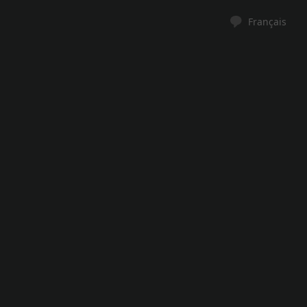
Français