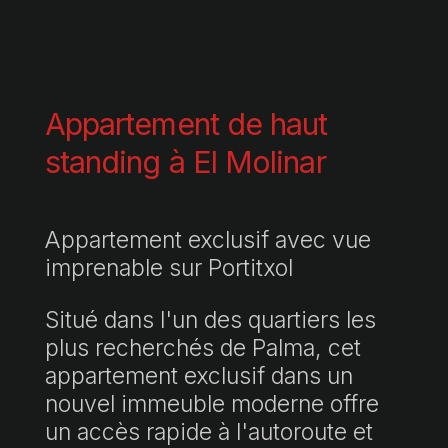
Appartement de haut
standing à El Molinar
Appartement exclusif avec vue
imprenable sur Portitxol
Situé dans l'un des quartiers les
plus recherchés de Palma, cet
appartement exclusif dans un
nouvel immeuble moderne offre
un accès rapide à l'autoroute et