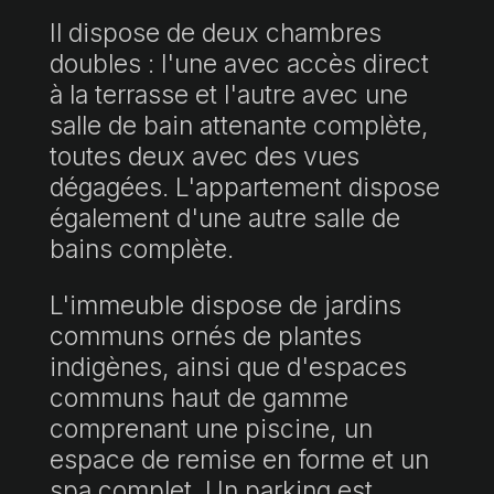
Il dispose de deux chambres
doubles : l'une avec accès direct
à la terrasse et l'autre avec une
salle de bain attenante complète,
toutes deux avec des vues
dégagées. L'appartement dispose
également d'une autre salle de
bains complète.
L'immeuble dispose de jardins
communs ornés de plantes
indigènes, ainsi que d'espaces
communs haut de gamme
comprenant une piscine, un
espace de remise en forme et un
spa complet. Un parking est