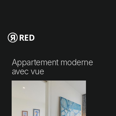
RED
Appartement moderne
avec vue